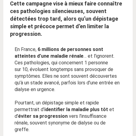
Cette campagne vise à mieux faire connaître
ces pathologies silencieuses, souvent
détectées trop tard, alors qu’un dépistage
simple et précoce permet d’en limiter la
progression.
En France,
6 millions de personnes sont
atteintes d’une maladie rénale
… et l’ignorent.
Ces pathologies, qui concernent 1 personne
sur 10, évoluent longtemps sans provoquer de
symptômes. Elles ne sont souvent découvertes
qu’à un stade avancé, parfois lors d’une entrée en
dialyse en urgence.
Pourtant, un dépistage simple et rapide
permettrait d’
identifier la maladie plus tôt
et
d’
éviter sa progression
vers l’insuffisance
rénale, souvent synonyme de dialyse ou de
greffe.