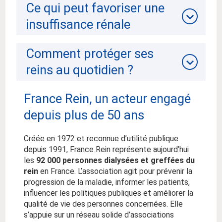
Ce qui peut favoriser une
insuffisance rénale
Comment protéger ses
reins au quotidien ?
France Rein, un acteur engagé
depuis plus de 50 ans
Créée en 1972 et reconnue d’utilité publique
depuis 1991, France Rein représente aujourd’hui
les
92 000 personnes dialysées et greffées du
rein
en France. L’association agit pour prévenir la
progression de la maladie, informer les patients,
influencer les politiques publiques et améliorer la
qualité de vie des personnes concernées. Elle
s’appuie sur un réseau solide d’associations