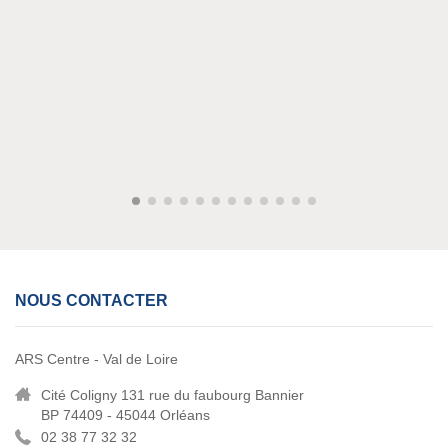
NOUS CONTACTER
ARS Centre - Val de Loire
Cité Coligny 131 rue du faubourg Bannier
BP 74409 - 45044 Orléans
02 38 77 32 32