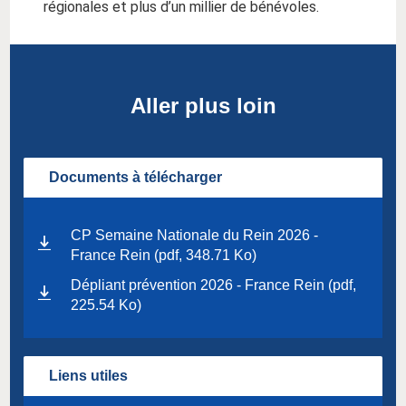
régionales et plus d’un millier de bénévoles.
Aller plus loin
Documents à télécharger
CP Semaine Nationale du Rein 2026 -
France Rein (pdf, 348.71 Ko)
Dépliant prévention 2026 - France Rein (pdf,
225.54 Ko)
Liens utiles