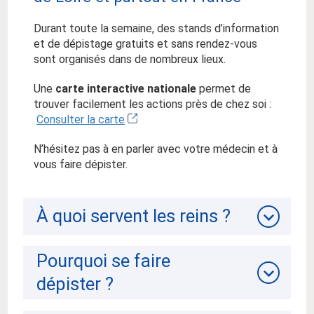
Durant toute la semaine, des stands d’information
et de dépistage gratuits et sans rendez-vous
sont organisés dans de nombreux lieux.
Une
carte interactive nationale
permet de
trouver facilement les actions près de chez soi :
Consulter la carte
N’hésitez pas à en parler avec votre médecin et à
vous faire dépister.
À quoi servent les reins ?
Pourquoi se faire
dépister ?