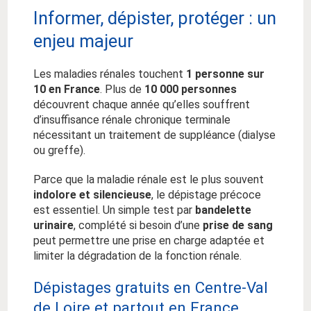
Informer, dépister, protéger : un
enjeu majeur
Les maladies rénales touchent
1 personne sur
10 en France
. Plus de
10 000 personnes
découvrent chaque année qu’elles souffrent
d’insuffisance rénale chronique terminale
nécessitant un traitement de suppléance (dialyse
ou greffe).
Parce que la maladie rénale est le plus souvent
indolore et silencieuse
, le dépistage précoce
est essentiel. Un simple test par
bandelette
urinaire
, complété si besoin d’une
prise de sang
peut permettre une prise en charge adaptée et
limiter la dégradation de la fonction rénale.
Dépistages gratuits en Centre-Val
de Loire et partout en France