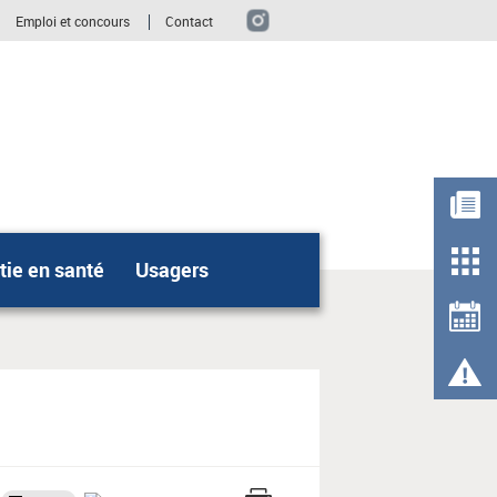
Emploi et concours
Contact
ie en santé
Usagers
Rechercher