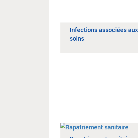
Infections associées aux
soins