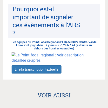
Pourquoi est-il
important de signaler
ces évènements à l'ARS
?
Les équipes du
Point Focal Régional (PFR) de l’ARS Centre-Val de
Loire
sont joignables :
7 jours sur 7, 24 h / 24
(astreinte en
dehors des horaires ouvrables)
Lire la transcription textuelle
VOIR AUSSI