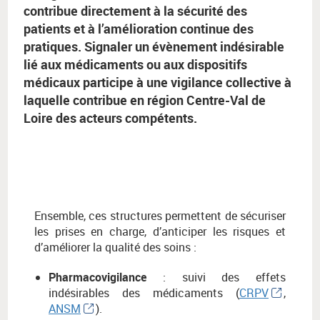
contribue directement à la sécurité des
patients et à l’amélioration continue des
pratiques. Signaler un évènement indésirable
lié aux médicaments ou aux dispositifs
médicaux participe à une vigilance collective à
laquelle contribue en région Centre-Val de
Loire des acteurs compétents.
Ensemble, ces structures permettent de sécuriser
les prises en charge, d’anticiper les risques et
d’améliorer la qualité des soins :
Pharmacovigilance
: suivi des effets
indésirables des médicaments (
CRPV
,
ANSM
).