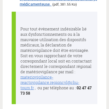
médicamenteuse.
(pdf, 381.55 Ko)
Pour tout évènement indésirable lié
aux dysfonctionnements ou à la
mauvaise utilisation des dispositifs
médicaux, la déclaration de
matériovigilance doit être envisagée.
Soit en vous rapprochant de votre
correspondant local soit en contactant
directement le correspondant régional
de matériovigilance par mail :
materiovigilance-
reactovigilance.regioncvl@chu-
tours.fr
, ou par téléphone au :
02 47 47
73 58