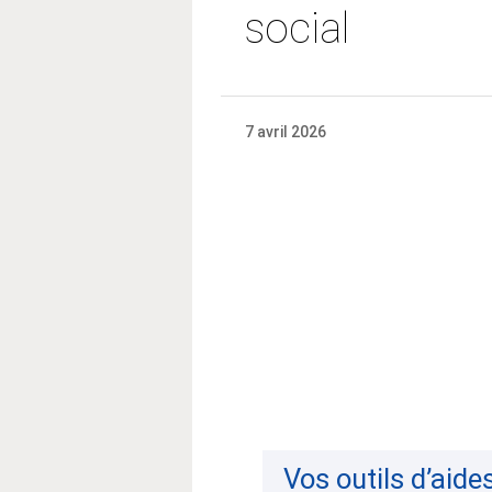
social
7 avril 2026
Vos outils d’aide