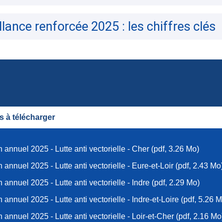
illance renforcée 2025 : les chiffres clés
 à télécharger
n annuel 2025 - Lutte anti vectorielle - Cher (pdf, 3.26 Mo)
n annuel 2025 - Lutte anti vectorielle - Eure-et-Loir (pdf, 2.43 Mo
n annuel 2025 - Lutte anti vectorielle - Indre (pdf, 2.29 Mo)
n annuel 2025 - Lutte anti vectorielle - Indre-et-Loire (pdf, 5.26 
n annuel 2025 - Lutte anti vectorielle - Loir-et-Cher (pdf, 2.16 Mo