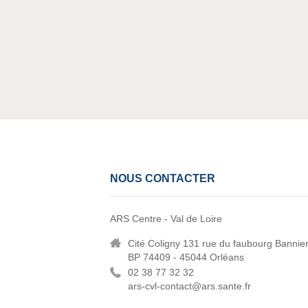
NOUS CONTACTER
ARS Centre - Val de Loire
Cité Coligny 131 rue du faubourg Bannie
BP 74409 - 45044 Orléans
02 38 77 32 32
ars-cvl-contact@ars.sante.fr