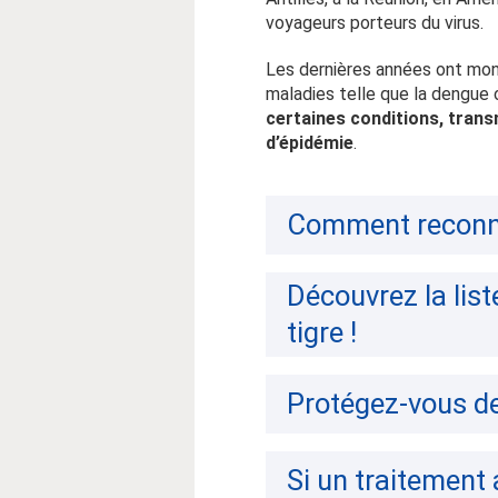
voyageurs porteurs du virus.
Les dernières années ont mont
maladies telle que la dengue 
certaines conditions, trans
d’épidémie
.
Comment reconnai
Découvrez la list
tigre !
Protégez-vous de
Si un traitement 