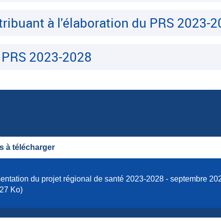
tribuant à l'élaboration du PRS 2023-
 PRS 2023-2028
 à télécharger
entation du projet régional de santé 2023-2028 - septembre 202
27 Ko)