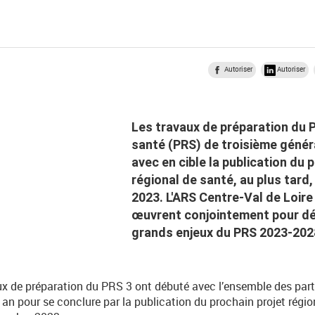
Autoriser
Autoriser
Les travaux de préparation du P
santé (PRS) de troisième génér
avec en cible la publication du 
régional de santé, au plus tard,
2023. L'ARS Centre-Val de Loire
œuvrent conjointement pour déf
grands enjeux du PRS 2023-202
x de préparation du PRS 3 ont débuté avec l’ensemble des parten
 an pour se conclure par la publication du prochain projet régio