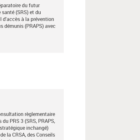
paratoire du futur
 santé (SRS) et du
 d'accès à la prévention
lus démunis (PRAPS) avec
nsultation règlementaire
s du PRS 3 (SRS, PRAPS,
 stratégique inchangé)
is de la CRSA, des Conseils