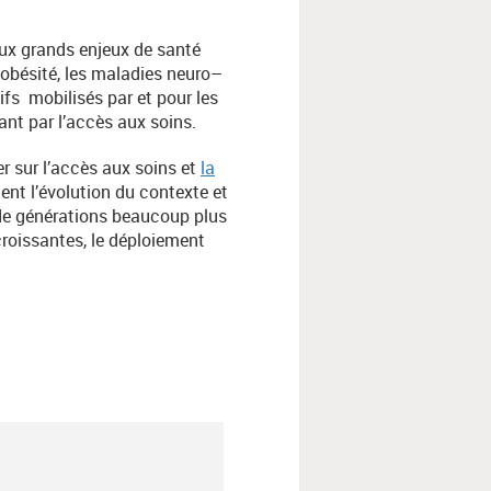
aux grands enjeux de santé
 obésité, les maladies neuro–
ifs mobilisés par et pour les
nt par l’accès aux soins.
er sur l’accès aux soins et
la
ent l’évolution du contexte et
e de générations beaucoup plus
roissantes, le déploiement