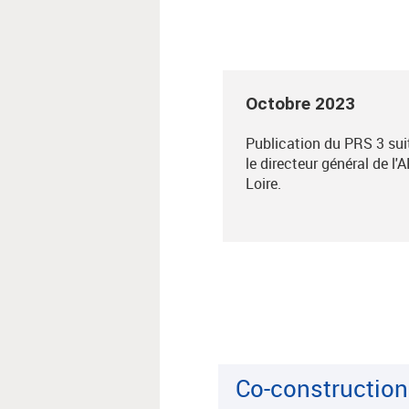
Octobre 2023
Publication du PRS 3 suite
le directeur général de l'
Loire.
Co-construction 