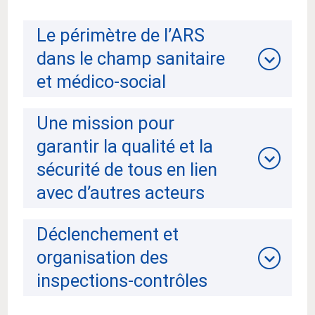
Le périmètre de l’ARS
dans le champ sanitaire
et médico-social
Une mission pour
garantir la qualité et la
sécurité de tous en lien
avec d’autres acteurs
Déclenchement et
organisation des
inspections-contrôles