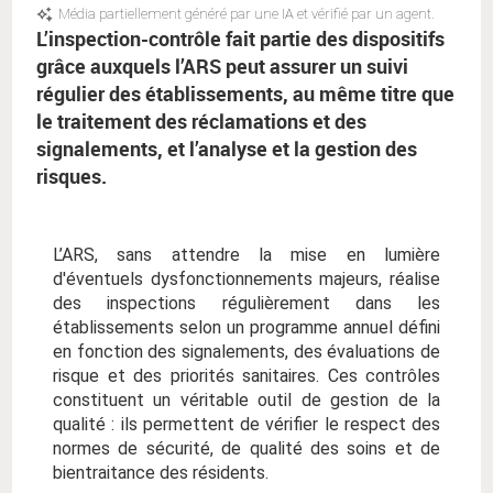
Média partiellement généré par une IA et vérifié par un agent.
L’inspection-contrôle fait partie des dispositifs
grâce auxquels l’ARS peut assurer un suivi
régulier des établissements, au même titre que
le traitement des réclamations et des
signalements, et l’analyse et la gestion des
risques.
L’ARS, sans attendre la mise en lumière
d'éventuels dysfonctionnements majeurs, réalise
des inspections régulièrement dans les
établissements selon un programme annuel défini
en fonction des signalements, des évaluations de
risque et des priorités sanitaires. Ces contrôles
constituent un véritable outil de gestion de la
qualité : ils permettent de vérifier le respect des
normes de sécurité, de qualité des soins et de
bientraitance des résidents.