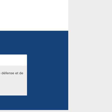
e défense et de