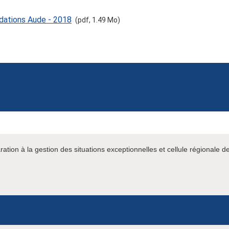
ndations Aude - 2018
(pdf, 1.49 Mo)
ration à la gestion des situations exceptionnelles et cellule régionale d