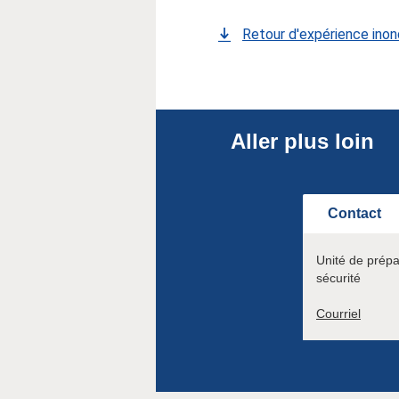
Retour d'expérience ino
Aller plus loin
Contact
Unité de prépa
sécurité
Courriel