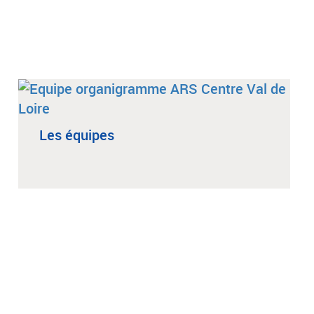
Les équipes