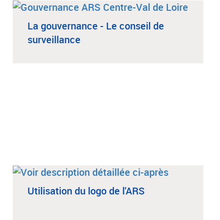
La gouvernance - Le conseil de
surveillance
Utilisation du logo de l'ARS