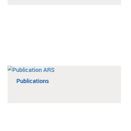
Publications