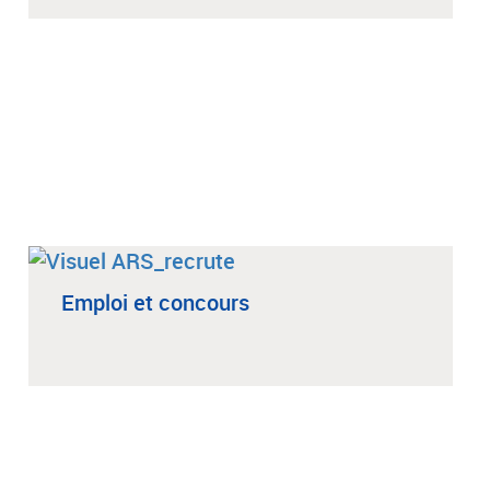
Emploi et concours