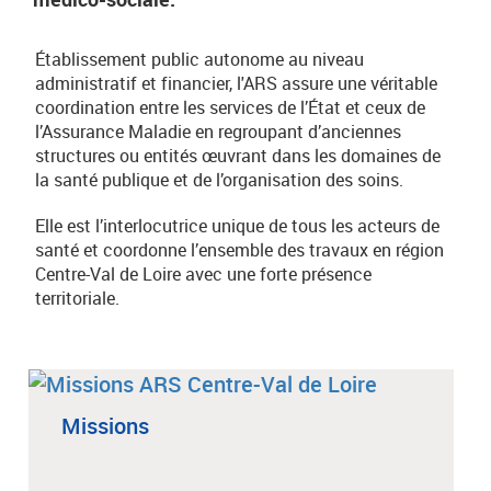
Établissement public autonome au niveau
administratif et financier, l'ARS assure une véritable
coordination entre les services de l’État et ceux de
l’Assurance Maladie en regroupant d’anciennes
structures ou entités œuvrant dans les domaines de
la santé publique et de l’organisation des soins.
Elle est l’interlocutrice unique de tous les acteurs de
santé et coordonne l’ensemble des travaux en région
Centre-Val de Loire avec une forte présence
territoriale.
Missions