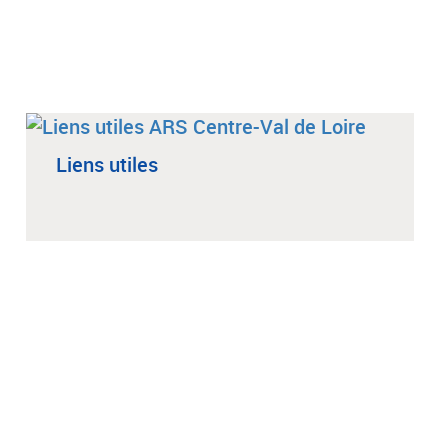
Liens utiles