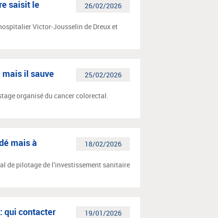
e saisit le
26/02/2026
spitalier Victor-Jousselin de Dreux et
, mais il sauve
25/02/2026
stage organisé du cancer colorectal.
idé mais à
18/02/2026
al de pilotage de l’investissement sanitaire
: qui contacter
19/01/2026