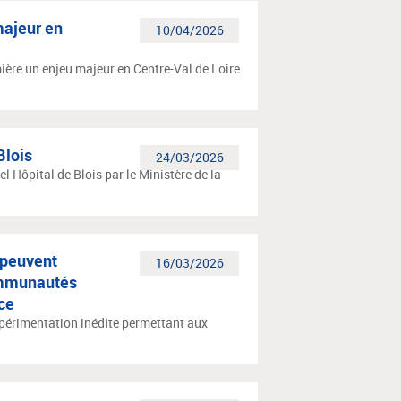
majeur en
10/04/2026
ière un enjeu majeur en Centre-Val de Loire
Blois
24/03/2026
el Hôpital de Blois par le Ministère de la
 peuvent
16/03/2026
ommunautés
ce
xpérimentation inédite permettant aux