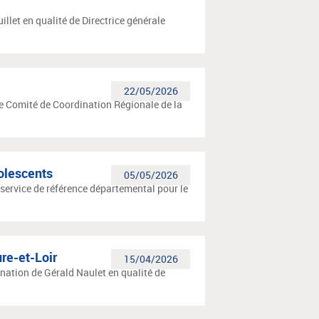
illet en qualité de Directrice générale
22/05/2026
 le Comité de Coordination Régionale de la
dolescents
05/05/2026
 service de référence départemental pour le
re-et-Loir
15/04/2026
ination de Gérald Naulet en qualité de