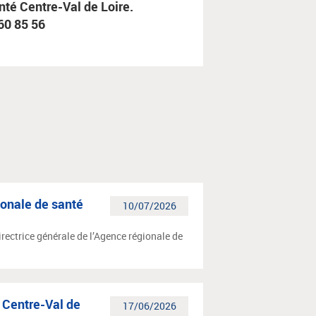
nté Centre-Val de Loire.
60 85 56
ionale de santé
10/07/2026
rectrice générale de l’Agence régionale de
 Centre-Val de
17/06/2026