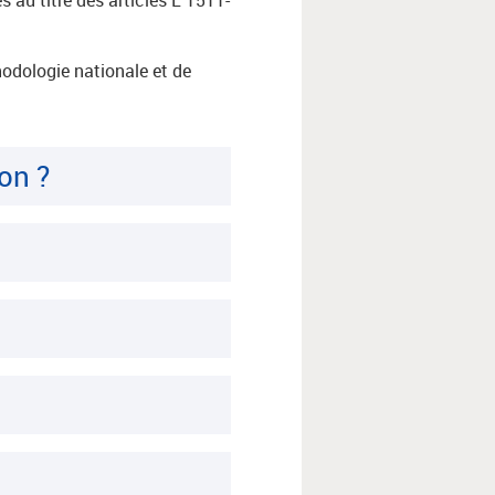
odologie nationale et de
on ?