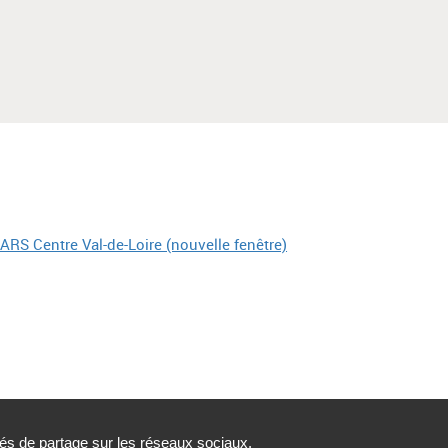
tés de partage sur les réseaux sociaux.