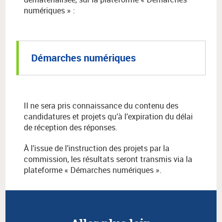
numériques » :
Démarches numériques
Il ne sera pris connaissance du contenu des
candidatures et projets qu’à l’expiration du délai
de réception des réponses.
À l’issue de l’instruction des projets par la
commission, les résultats seront transmis via la
plateforme « Démarches numériques ».