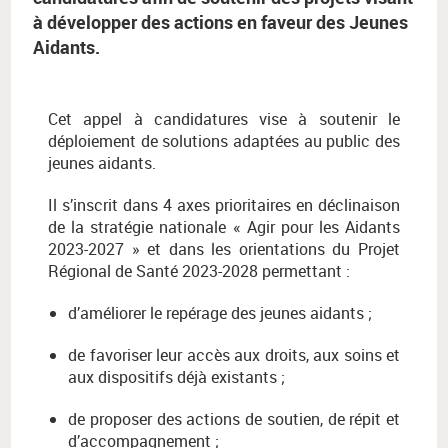
à développer des actions en faveur des Jeunes
Aidants.
Cet appel à candidatures vise à soutenir le
déploiement de solutions adaptées au public des
jeunes aidants.
Il s’inscrit dans 4 axes prioritaires en déclinaison
de la stratégie nationale « Agir pour les Aidants
2023-2027 » et dans les orientations du Projet
Régional de Santé 2023-2028 permettant :
d’améliorer le repérage des jeunes aidants ;
de favoriser leur accès aux droits, aux soins et
aux dispositifs déjà existants ;
de proposer des actions de soutien, de répit et
d’accompagnement ;