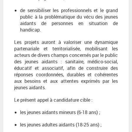
de sensibiliser les professionnels et le grand
public à la problématique du vécu des jeunes
aidants de personnes en situation de
handicap.
Les projets auront à valoriser une dynamique
partenariale et territorialisée, mobilisant les
acteurs de divers champs concernés par le public
des jeunes aidants : sanitaire, médico-social,
éducatif et associatif, afin de construire des
réponses coordonnées, durables et cohérentes
aux besoins et aux attentes exprimés par les
jeunes aidants.
Le présent appel à candidature cible :
les jeunes aidants mineurs (6-18 ans) ;
les jeunes adultes aidants (18-25 ans) ;