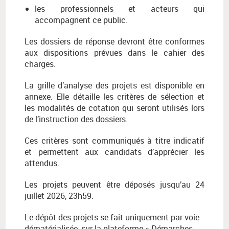
les professionnels et acteurs qui
accompagnent ce public.
Les dossiers de réponse devront être conformes
aux dispositions prévues dans le cahier des
charges.
La grille d’analyse des projets est disponible en
annexe. Elle détaille les critères de sélection et
les modalités de cotation qui seront utilisés lors
de l’instruction des dossiers.
Ces critères sont communiqués à titre indicatif
et permettent aux candidats d’apprécier les
attendus.
Les projets peuvent être déposés jusqu’au 24
juillet 2026, 23h59.
Le dépôt des projets se fait uniquement par voie
dématérialisée, sur la plateforme « Démarches