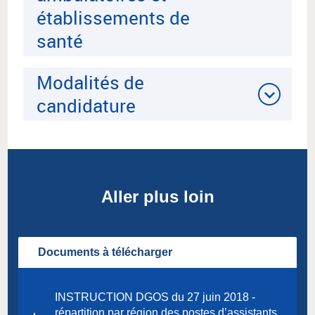
établissements de
santé
Modalités de
candidature
Aller plus loin
Documents à télécharger
INSTRUCTION DGOS du 27 juin 2018 -
répartition par région des postes d’assistants