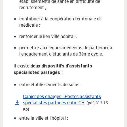
établissements de santé en difficulté de
recrutement ;
contribuer à la coopération territoriale et
médicale ;
renforcer le lien ville hôpital ;
permettre aux jeunes médecins de participer à
l’encadrement d’étudiants de 3ème cycle.
Il existe
deux dispositifs d'assistants
:
spécialistes partagés
entre établissements de soins :
Cahier des charges - Postes assistants
spécialistes partagés entre CH
(pdf, 313.15
Ko)
entre la ville et l'hôpital :