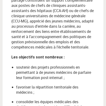
partagé constituent un support complémentaire
aux postes de chefs de cliniques assistants-
assistants des hôpitaux (CCA-AH) ou de chefs de
clinique universitaires de médecine générale
(CCU-MG), apprécié des jeunes médecins, adapté
au processus d’entrée dans la carrière, au
renforcement des liens entre établissements de
santé et à l’accompagnement des politiques de
gestion prévisionnelle des emplois et des
compétences médicales à l’échelle territoriale.
Les objectifs sont nombreux :
soutenir des projets professionnels en
permettant à de jeunes médecins de parfaire
leur formation post-internat ;
favoriser la répartition territoriale des
médecins ;
consolider les équipes médicales des