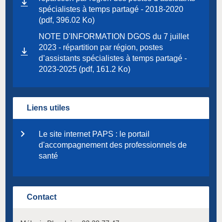
spécialistes à temps partagé - 2018-2020
(pdf, 396.02 Ko)
NOTE D'INFORMATION DGOS du 7 juillet
2023 - répartition par région, postes
d’assistants spécialistes à temps partagé -
2023-2025 (pdf, 161.2 Ko)
Liens utiles
Le site internet PAPS : le portail
d'accompagnement des professionnels de
santé
Contact