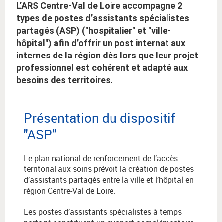
L’ARS Centre-Val de Loire accompagne 2
types de postes d’assistants spécialistes
partagés (ASP) ("hospitalier" et "ville-
hôpital") afin d’offrir un post internat aux
internes de la région dès lors que leur projet
professionnel est cohérent et adapté aux
besoins des territoires.
Présentation du dispositif
"ASP"
Le plan national de renforcement de l’accès
territorial aux soins prévoit la création de postes
d’assistants partagés entre la ville et l’hôpital en
région Centre-Val de Loire.
Les postes d’assistants spécialistes à temps