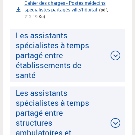
Cahier des charges - Postes médecins
spécialistes partagés ville/hôpital
(pdf,
212.19 Ko)
Les assistants
spécialistes à temps
partagé entre
établissements de
santé
Les assistants
spécialistes à temps
partagé entre
structures
ambulatoires et