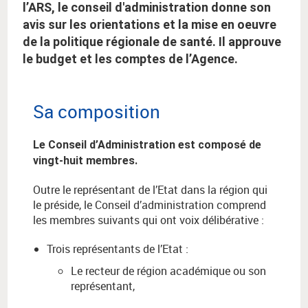
l’ARS, le conseil d'administration donne son
avis sur les orientations et la mise en oeuvre
de la politique régionale de santé. Il approuve
le budget et les comptes de l’Agence.
Sa composition
Le Conseil d’Administration est composé de
vingt-huit membres.
Outre le représentant de l’Etat dans la région qui
le préside, le Conseil d’administration comprend
les membres suivants qui ont voix délibérative :
Trois représentants de l’Etat :
Le recteur de région académique ou son
représentant,