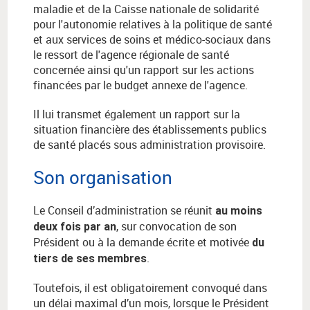
maladie et de la Caisse nationale de solidarité
pour l'autonomie relatives à la politique de santé
et aux services de soins et médico-sociaux dans
le ressort de l'agence régionale de santé
concernée ainsi qu'un rapport sur les actions
financées par le budget annexe de l'agence.
Il lui transmet également un rapport sur la
situation financière des établissements publics
de santé placés sous administration provisoire.
Son organisation
Le Conseil d’administration se réunit
au moins
, sur convocation de son
deux fois par an
Président ou à la demande écrite et motivée
du
.
tiers de ses membres
Toutefois, il est obligatoirement convoqué dans
un délai maximal d’un mois, lorsque le Président