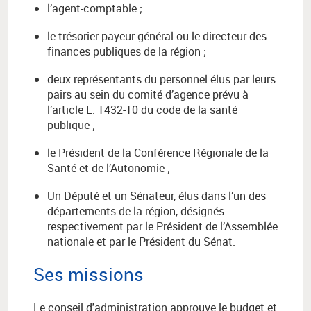
l’agent-comptable ;
le trésorier-payeur général ou le directeur des
finances publiques de la région ;
deux représentants du personnel élus par leurs
pairs au sein du comité d’agence prévu à
l’article L. 1432-10 du code de la santé
publique ;
le Président de la Conférence Régionale de la
Santé et de l’Autonomie ;
Un Député et un Sénateur, élus dans l’un des
départements de la région, désignés
respectivement par le Président de l’Assemblée
nationale et par le Président du Sénat.
Ses missions
Le conseil d'administration approuve le budget et