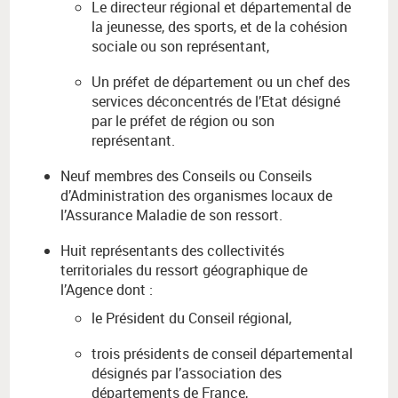
Le directeur régional et départemental de
la jeunesse, des sports, et de la cohésion
sociale ou son représentant,
Un préfet de département ou un chef des
services déconcentrés de l’Etat désigné
par le préfet de région ou son
représentant.
Neuf membres des Conseils ou Conseils
d’Administration des organismes locaux de
l’Assurance Maladie de son ressort.
Huit représentants des collectivités
territoriales du ressort géographique de
l’Agence dont :
le Président du Conseil régional,
trois présidents de conseil départemental
désignés par l’association des
départements de France,