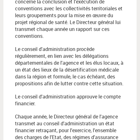
concerne la conclusion et l'exécution de
conventions avec les collectivités territoriales et
leurs groupements pour la mise en œuvre du
projet régional de santé. Le Directeur général lui
transmet chaque année un rapport sur ces
conventions.
Le conseil d'administration procède
régulièrement, en lien avec les délégations
départementales de l'agence et les élus locaux, à
un état des lieux de la désertification médicale
dans la région et formule, le cas échéant, des
propositions afin de lutter contre cette situation.
Le conseil d'administration approuve le compte
financier.
Chaque année, le Directeur général de l'agence
transmet au conseil d'administration un état
financier retraçant, pour l'exercice, l'ensemble
des charges de l'Etat, des régimes d'assurance