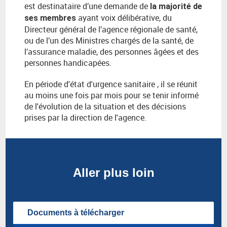
est destinataire d’une demande de
la majorité de
ayant voix délibérative, du
ses membres
Directeur général de l’agence régionale de santé,
ou de l’un des Ministres chargés de la santé, de
l’assurance maladie, des personnes âgées et des
personnes handicapées.
En période d'état d'urgence sanitaire , il se réunit
au moins une fois par mois pour se tenir informé
de l'évolution de la situation et des décisions
prises par la direction de l'agence.
Aller plus loin
Documents à télécharger