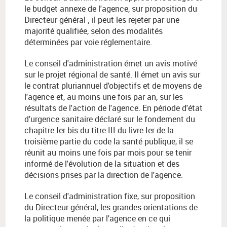
le budget annexe de l'agence, sur proposition du
Directeur général ; il peut les rejeter par une
majorité qualifiée, selon des modalités
déterminées par voie réglementaire.
Le conseil d'administration émet un avis motivé
sur le projet régional de santé. Il émet un avis sur
le contrat pluriannuel d'objectifs et de moyens de
l'agence et, au moins une fois par an, sur les
résultats de l'action de l'agence. En période d'état
d'urgence sanitaire déclaré sur le fondement du
chapitre Ier bis du titre III du livre Ier de la
troisième partie du code la santé publique, il se
réunit au moins une fois par mois pour se tenir
informé de l'évolution de la situation et des
décisions prises par la direction de l'agence.
Le conseil d'administration fixe, sur proposition
du Directeur général, les grandes orientations de
la politique menée par l'agence en ce qui