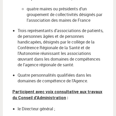
quatre maires ou présidents d’un
groupement de collectivités désignés par
l’association des maires de France
Trois représentants d’associations de patients,
de personnes âgées et de personnes
handicapées, désignés par le collège de la
Conférence Régionale de la Santé et de
l’Autonomie réunissant les associations
œuvrant dans les domaines de compétences
de l’agence régionale de santé.
Quatre personnalités qualifiées dans les
domaines de compétence de l’Agence.
Participent avec voix consultative aux travaux
du Conseil d’Administration
:
le Directeur général ;