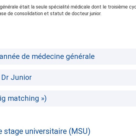
générale était la seule spécialité médicale dont le troisième cy
se de consolidation et statut de docteur junior.
 année de médecine générale
Dr Junior
ig matching »)
e stage universitaire (MSU)