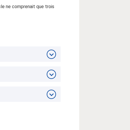
cle ne comprenait que trois