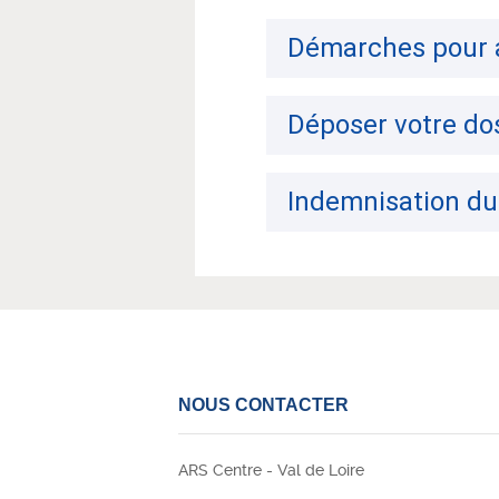
Démarches pour a
Déposer votre do
Indemnisation d
NOUS CONTACTER
ARS Centre - Val de Loire