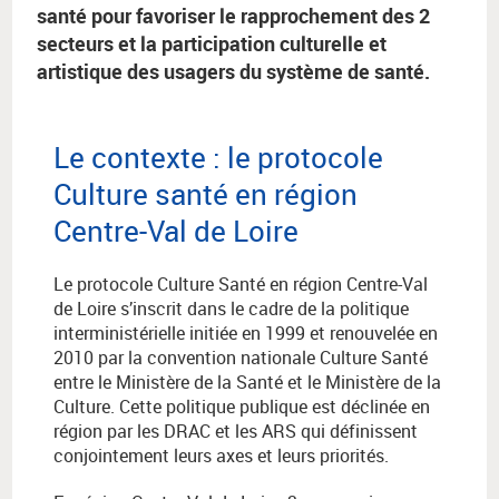
santé pour favoriser le rapprochement des 2
secteurs et la participation culturelle et
artistique des usagers du système de santé.
Le contexte : le protocole
Culture santé en région
Centre-Val de Loire
Le protocole Culture Santé en région Centre-Val
de Loire s’inscrit dans le cadre de la politique
interministérielle initiée en 1999 et renouvelée en
2010 par la convention nationale Culture Santé
entre le Ministère de la Santé et le Ministère de la
Culture. Cette politique publique est déclinée en
région par les DRAC et les ARS qui définissent
conjointement leurs axes et leurs priorités.