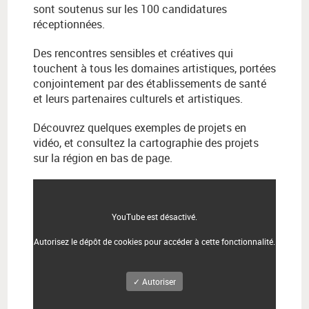
sont soutenus sur les 100 candidatures
réceptionnées.
Des rencontres sensibles et créatives qui
touchent à tous les domaines artistiques, portées
conjointement par des établissements de santé
et leurs partenaires culturels et artistiques.
Découvrez quelques exemples de projets en
vidéo, et consultez la cartographie des projets
sur la région en bas de page.
YouTube est désactivé.
Autorisez le dépôt de cookies pour accéder à cette fonctionnalité.
✓ Autoriser