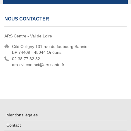
NOUS CONTACTER
ARS Centre - Val de Loire
Cité Coligny 131 rue du faubourg Bannier
BP 74409 - 45044 Orléans
02 38 77 32 32
ars-cvl-contact@ars.sante.fr
Mentions légales
Contact