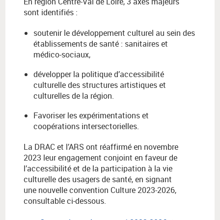
En région Centre-Val de Loire, 3 axes majeurs
sont identifiés :
soutenir le développement culturel au sein des
établissements de santé : sanitaires et
médico-sociaux,
développer la politique d’accessibilité
culturelle des structures artistiques et
culturelles de la région.
Favoriser les expérimentations et
coopérations intersectorielles.
La DRAC et l’ARS ont réaffirmé en novembre
2023 leur engagement conjoint en faveur de
l’accessibilité et de la participation à la vie
culturelle des usagers de santé, en signant
une nouvelle convention Culture 2023-2026,
consultable ci-dessous.