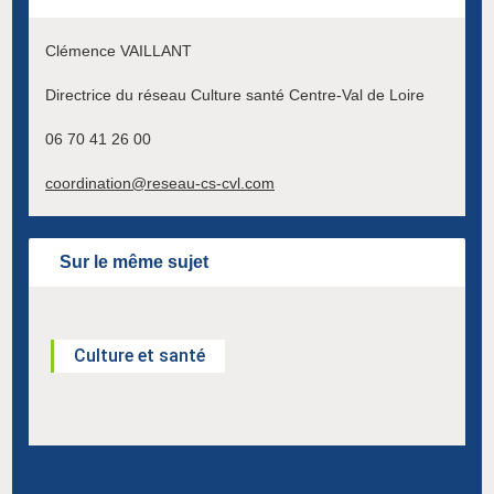
Clémence VAILLANT
Directrice du réseau Culture santé Centre-Val de Loire
06 70 41 26 00
coordination@reseau-cs-cvl.com
Sur le même sujet
Culture et santé