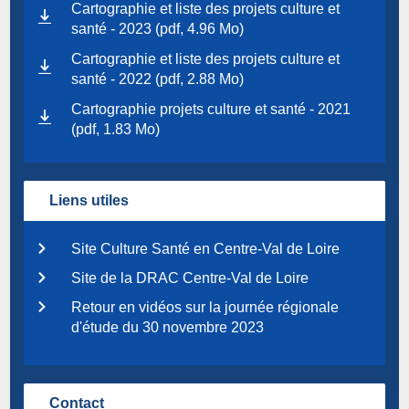
Cartographie et liste des projets culture et
santé - 2023 (pdf, 4.96 Mo)
Cartographie et liste des projets culture et
santé - 2022 (pdf, 2.88 Mo)
Cartographie projets culture et santé - 2021
(pdf, 1.83 Mo)
Liens utiles
Site Culture Santé en Centre-Val de Loire
Site de la DRAC Centre-Val de Loire
Retour en vidéos sur la journée régionale
d'étude du 30 novembre 2023
Contact