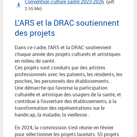
Convention culture santé 2023-2026
(pdf,
2.55 Mo)
L'ARS et la DRAC soutiennent
des projets
Dans ce cadre, l'ARS et la DRAC soutiennent
chaque année des projets culturels et artistiques
en milieu de santé.
Ces projets sont conduits par des artistes
professionnels avec les patients, les résidents, les
proches, les personnels des établissements...
Une démarche qui favorise la participation
culturelle et artistique des usagers de la santé, et
contribue à l’ouverture des établissements, à la
transformation des représentations sur le
handicap, la maladie, la vieillesse…
En 2024, la commission s'est réunie en février
pour sélectionner les projets lauréats. 55 projets