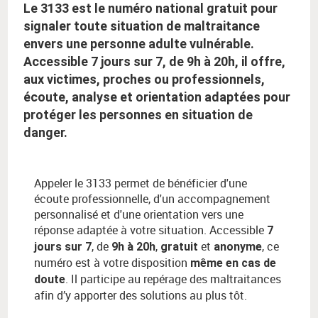
Le 3133 est le numéro national gratuit pour
signaler toute situation de maltraitance
envers une personne adulte vulnérable.
Accessible 7 jours sur 7, de 9h à 20h, il offre,
aux victimes, proches ou professionnels,
écoute, analyse et orientation adaptées pour
protéger les personnes en situation de
danger.
Appeler le 3133 permet de bénéficier d'une
écoute professionnelle, d'un accompagnement
personnalisé et d'une orientation vers une
réponse adaptée à votre situation.
Accessible
7
, de
,
et
, c
e
jours sur 7
9h à 20h
gratuit
anonyme
numéro est à votre disposition
même en cas de
. Il participe au repérage des maltraitances
doute
afin d’y apporter des solutions au plus tôt.