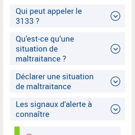
Qui peut appeler le
3133 ?
Qu’est‑ce qu’une
situation de
maltraitance ?
Déclarer une situation
de maltraitance
Les signaux d'alerte à
connaître