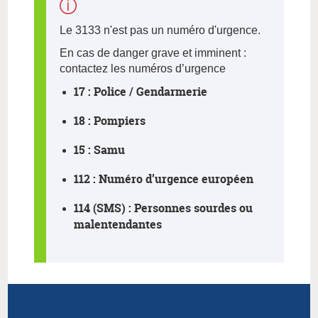
Le 3133 n'est pas un numéro d'urgence.
En cas de danger grave et imminent :
contactez les numéros d’urgence
17 : Police / Gendarmerie
18 : Pompiers
15 : Samu
112 : Numéro d’urgence européen
114 (SMS) : Personnes sourdes ou
malentendantes