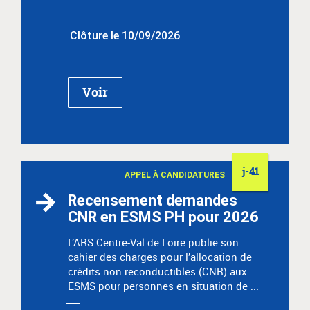
Clôture le 10/09/2026
Voir
j-41
APPEL À CANDIDATURES
Recensement demandes
CNR en ESMS PH pour 2026
L’ARS Centre-Val de Loire publie son
cahier des charges pour l’allocation de
crédits non reconductibles (CNR) aux
ESMS pour personnes en situation de ...