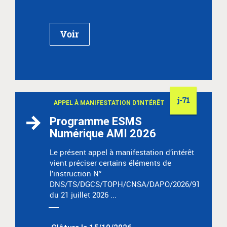
Voir
j-71
APPEL À MANIFESTATION D'INTÉRÊT
Programme ESMS
Numérique AMI 2026
Le présent appel à manifestation d’intérêt
vient préciser certains éléments de
l’instruction N°
DNS/TS/DGCS/TOPH/CNSA/DAPO/2026/91
du 21 juillet 2026 ...