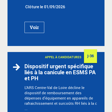
Clôture le 01/09/2026
Voir
j-36
APPEL À CANDIDATURES
Dispositif urgent spécifique
liés à la canicule en ESMS PA
et PH
L’ARS Centre-Val de Loire décline le
dispositif de remboursement des
dépenses d'équipement en appareils de
rafraichissement et surcoûts RH liés à la c
...