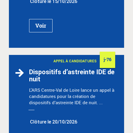
Clôture le 15/10/2026
Voir
j-76
APPEL À CANDIDATURES
Dispositifs d’astreinte IDE de
nuit
L'ARS Centre-Val de Loire lance un appel à
candidatures pour la création de
dispositifs d’astreinte IDE de nuit. ...
Clôture le 20/10/2026