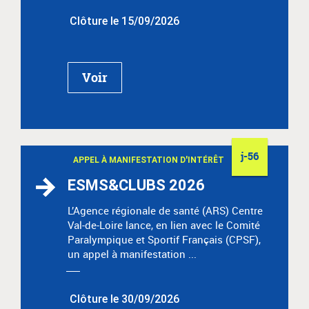
Clôture le 15/09/2026
Voir
j-56
APPEL À MANIFESTATION D'INTÉRÊT
ESMS&CLUBS 2026
L’Agence régionale de santé (ARS) Centre
Val-de-Loire lance, en lien avec le Comité
Paralympique et Sportif Français (CPSF),
un appel à manifestation ...
Clôture le 30/09/2026