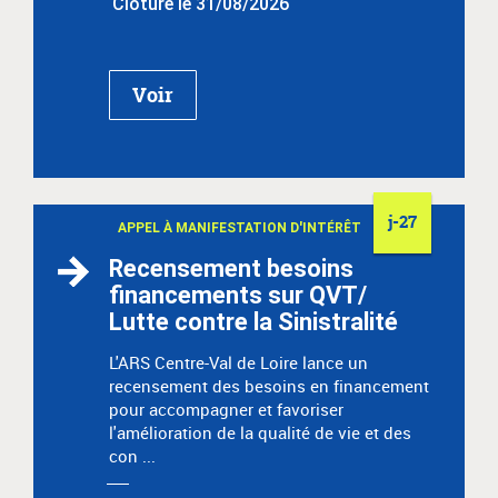
Clôture le 31/08/2026
Voir
j-27
APPEL À MANIFESTATION D'INTÉRÊT
Recensement besoins
financements sur QVT/
Lutte contre la Sinistralité
L'ARS Centre-Val de Loire lance un
recensement des besoins en financement
pour accompagner et favoriser
l'amélioration de la qualité de vie et des
con ...