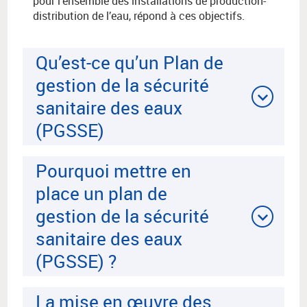
pour l’ensemble des installations de production-
distribution de l’eau, répond à ces objectifs.
Qu’est-ce qu’un Plan de
gestion de la sécurité
sanitaire des eaux
(PGSSE)
Pourquoi mettre en
place un plan de
gestion de la sécurité
sanitaire des eaux
(PGSSE) ?
La mise en œuvre des