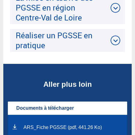
PGSSE en région
Centre-Val de Loire
Réaliser un PGSSE en
pratique
Aller plus loin
Documents à télécharger
ARS_Fiche PGSSE (pdf, 441.26 Ko)