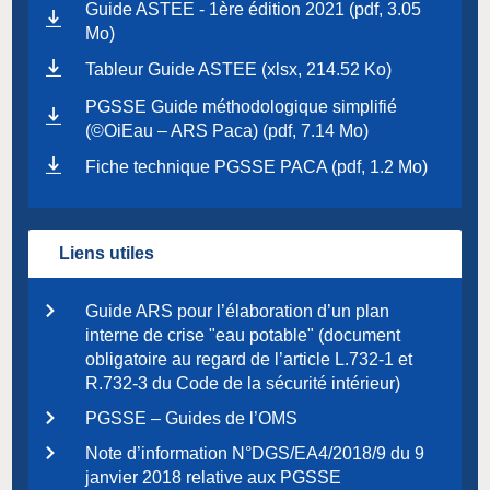
Guide ASTEE - 1ère édition 2021 (pdf, 3.05
Mo)
Tableur Guide ASTEE (xlsx, 214.52 Ko)
PGSSE Guide méthodologique simplifié
(©OiEau – ARS Paca) (pdf, 7.14 Mo)
Fiche technique PGSSE PACA (pdf, 1.2 Mo)
Liens utiles
Guide ARS pour l’élaboration d’un plan
interne de crise "eau potable" (document
obligatoire au regard de l’article L.732-1 et
R.732-3 du Code de la sécurité intérieur)
PGSSE – Guides de l’OMS
Note d’information N°DGS/EA4/2018/9 du 9
janvier 2018 relative aux PGSSE