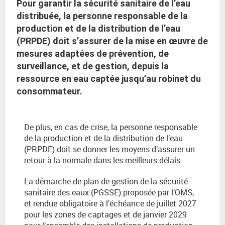
Pour garantir la sécurité sanitaire de l’eau
distribuée, la personne responsable de la
production et de la distribution de l’eau
(PRPDE) doit s’assurer de la mise en œuvre de
mesures adaptées de prévention, de
surveillance, et de gestion, depuis la
ressource en eau captée jusqu’au robinet du
consommateur.
De plus, en cas de crise, la personne responsable
de la production et de la distribution de l’eau
(PRPDE) doit se donner les moyens d’assurer un
retour à la normale dans les meilleurs délais.
La démarche de plan de gestion de la sécurité
sanitaire des eaux (PGSSE) proposée par l’OMS,
et rendue obligatoire à l’échéance de juillet 2027
pour les zones de captages et de janvier 2029