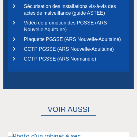
Sécurisation des installations vis-à-vis des
actes de malveillance (guide ASTEE)
Vidéo de promotion des PGSSE (ARS
Nouvelle Aquitaine)
Plaquette PGSSE (ARS Nouvelle-Aquitaine)
CCTP PGSSE (ARS Nouvelle-Aquitaine)
CCTP PGSSE (ARS Normandie)
VOIR AUSSI